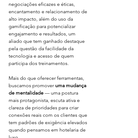
negociações eficazes e éticas, 
encantamento e relacionamento de 
alto impacto, além do uso da 
gamificação para potencializar 
engajamento e resultados, um 
aliado que tem ganhado destaque 
pela questão da facilidade da 
tecnologia e acesso de quem 
participa dos treinamentos.
Mais do que oferecer ferramentas, 
buscamos promover 
uma mudança 
de mentalidade
 — uma postura 
mais protagonista, escuta ativa e 
clareza de prioridades para criar 
conexões reais com os clientes que 
tem padrões de exigência elevados 
quando pensamos em hotelaria de 
luxo.