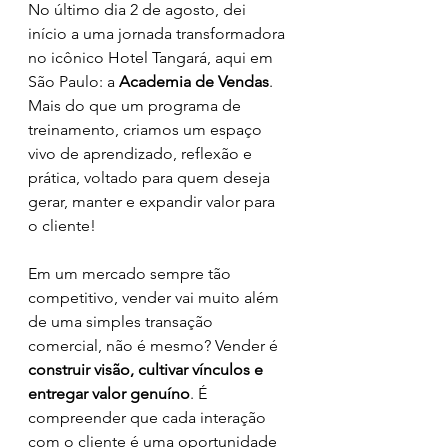
No último dia 2 de agosto, dei 
início a uma jornada transformadora 
no icônico Hotel Tangará, aqui em 
São Paulo: a 
Academia de Vendas
. 
Mais do que um programa de 
treinamento, criamos um espaço 
vivo de aprendizado, reflexão e 
prática, voltado para quem deseja 
gerar, manter e expandir valor para 
o cliente!
Em um mercado sempre tão 
competitivo, vender vai muito além 
de uma simples transação 
comercial, não é mesmo? Vender é 
construir visão, cultivar vínculos e 
entregar valor genuíno
. É 
compreender que cada interação 
com o cliente é uma oportunidade 