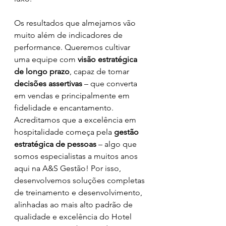
Os resultados que almejamos vão 
muito além de indicadores de 
performance. Queremos cultivar 
uma equipe com 
visão estratégica 
de longo prazo
, capaz de tomar 
decisões assertivas
 – que converta 
em vendas e principalmente em 
fidelidade e encantamento.
Acreditamos que a excelência em 
hospitalidade começa pela 
gestão 
estratégica de pessoas
 – algo que 
somos especialistas a muitos anos 
aqui na A&S Gestão! Por isso, 
desenvolvemos soluções completas 
de treinamento e desenvolvimento, 
alinhadas ao mais alto padrão de 
qualidade e excelência do Hotel 