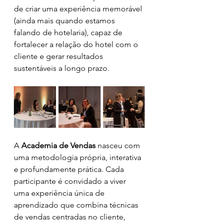
de criar uma experiência memorável 
(ainda mais quando estamos 
falando de hotelaria), capaz de 
fortalecer a relação do hotel com o 
cliente e gerar resultados 
sustentáveis a longo prazo.
A 
Academia de Vendas
 nasceu com 
uma metodologia própria, interativa 
e profundamente prática. Cada 
participante é convidado a viver 
uma experiência única de 
aprendizado que combina técnicas 
de vendas centradas no cliente, 