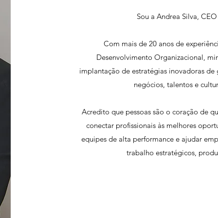
Sou a Andrea Silva, CEO
Com mais de 20 anos de experiênc
Desenvolvimento Organizacional, min
implantação de estratégias inovadoras de
negócios, talentos e cultu
Acredito que pessoas são o coração de q
conectar profissionais às melhores opor
equipes de alta performance e ajudar emp
trabalho estratégicos, prod