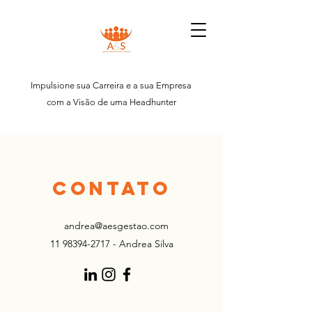
Impulsione sua Carreira e a sua Empresa
com a Visão de uma Headhunter
CONTATO
andrea@aesgestao.com
11 98394-2717
- Andrea Silva